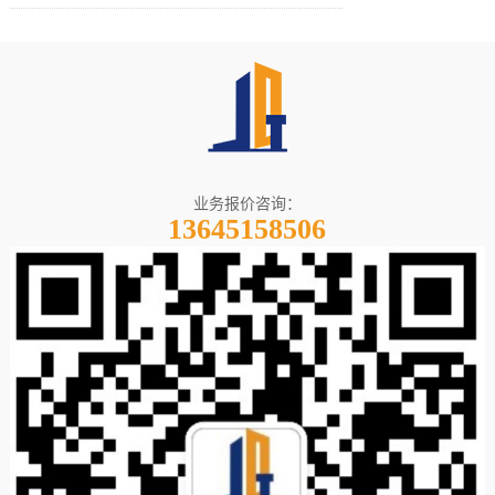
业务报价咨询：
13645158506