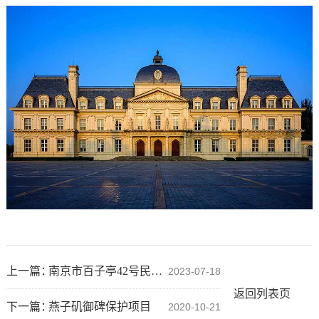
上一篇：
南京市百子亭42号民国建筑群
2023-07-18
返回列表页
下一篇：
燕子矶御碑保护项目
2020-10-21