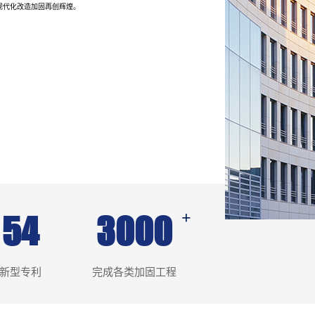
现代化改造加固再创辉煌。
54
3000
新型专利
完成各类加固工程