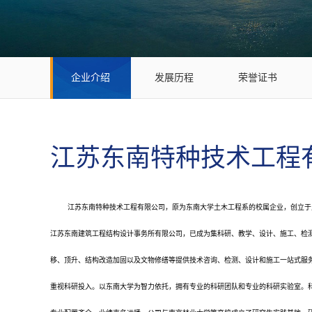
企业介绍
发展历程
荣誉证书
江苏东南特种技术工程
江苏东南特种技术工程有限公司，原为东南大学土木工程系的校属企业，创立于上
江苏东南建筑工程结构设计事务所有限公司，已成为集科研、教学、设计、施工、检
移、顶升、结构改造加固以及文物修缮等提供技术咨询、检测、设计和施工一站式服
重视科研投入。以东南大学为智力依托，拥有专业的科研团队和专业的科研实验室。