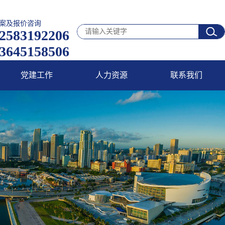
案及报价咨询
2583192206
3645158506
党建工作
人力资源
联系我们