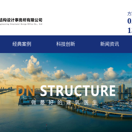
方
0
1
经典案例
科技创新
新闻资讯