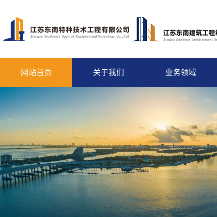
网站首页
关于我们
业务领域