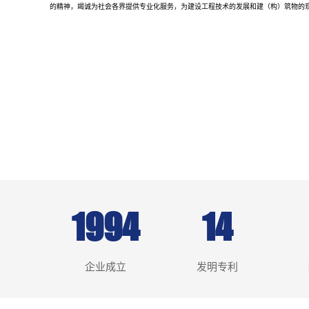
的精神，竭诚为社会各界提供专业化服务，为建设工程技术的发展和建（构）筑物的
1994
14
企业成立
发明专利