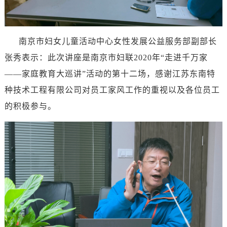
南京市妇女儿童活动中心女性发展公益服务部副部长
张秀表示：此次讲座是南京市妇联2020年“走进千万家
——家庭教育大巡讲”活动的第十二场，感谢江苏东南特
种技术工程有限公司对员工家风工作的重视以及各位员工
的积极参与
。