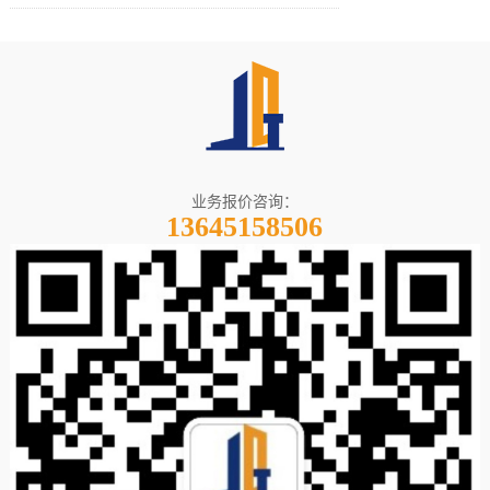
业务报价咨询：
13645158506