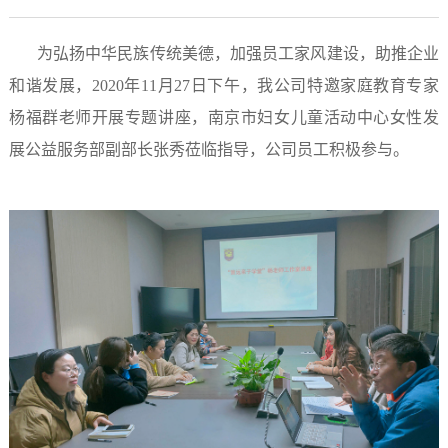
为弘扬中华民族传统美德，加强员工家风建设，助推企业
和谐发展，2020年11月27日下午，我公司特邀家庭教育专家
杨福群老师开展专题讲座，南京市妇女儿童活动中心女性发
展公益服务部副部长张秀莅临指导，公司员工积极参与。