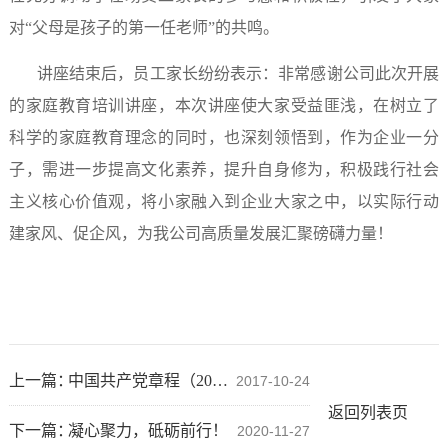
对“父母是孩子的第一任老师”的共鸣。
讲座结束后，员工家长纷纷表示：非常感谢公司此次开展
的家庭教育培训讲座，本次讲座使大家受益匪浅，在树立了
科学的家庭教育理念的同时，也深刻领悟到，作为企业一分
子，需进一步提高文化素养，提升自身修为，积极践行社会
主义核心价值观，将小家融入到企业大家之中，以实际行动
建家风、促企风，为我公司高质量发展汇聚磅礴力量！
上一篇：
中国共产党章程（2017年修改）
2017-10-24
返回列表页
下一篇：
凝心聚力，砥砺前行！
2020-11-27