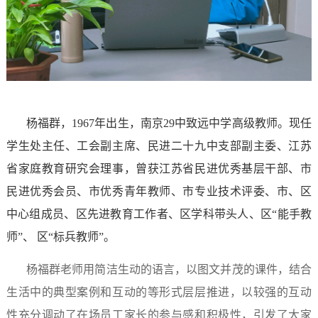
杨福群，1967年出生，南京29中致远中学高级教师。现任
学生处主任、工会副主席、民进二十九中支部副主委、江苏
省家庭教育研究会理事，曾获江苏省民进优秀基层干部、市
民进优秀会员、市优秀青年教师、市专业技术评委、市、区
中心组成员、区先进教育工作者、区学科带头人、区“能手教
师”、 区“标兵教师”。
杨福群老师用简洁生动的语言，以图文并茂的课件，结合
生活中的典型案例和互动的等形式层层推进，以较强的互动
性充分调动了在场员工家长的参与感和积极性，引发了大家