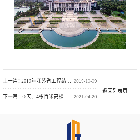
上一篇：
2019年江苏省工程结构鉴定与加固改造第八届学术交流会议
2019-10-09
返回列表页
下一篇：
26天、4栋百米高楼、15万㎡建筑面积， 看东南人是如何依托创新技术打赢这场“纠偏攻坚战”！
2021-04-20