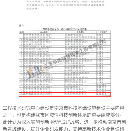
工程技术研究中心建设是南京市科技基础设施建设主要内容
之一，也是构建我市区域性科技创新体系的重要组成部分。
此计划为深入实施创新驱动“121”战略，进一步推动南京市创
新名城建设，提升企业研发能力，支持高新技术企业建设研