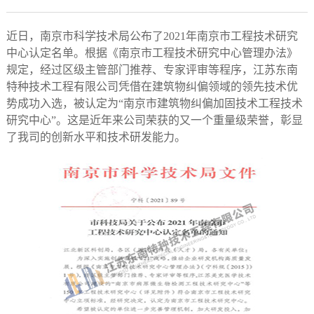
近日，南京市科学技术局公布了2021年南京市工程技术研究
中心认定名单。根据《南京市工程技术研究中心管理办法》
规定，经过区级主管部门推荐、专家评审等程序，江苏东南
特种技术工程有限公司凭借在建筑物纠偏领域的领先技术优
势成功入选，被认定为“南京市建筑物纠偏加固技术工程技术
研究中心”。这是近年来公司荣获的又一个重量级荣誉，彰显
了我司的创新水平和技术研发能力。