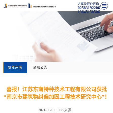
方案及报价咨询
02583192206
13645158506
聚焦东南
通知公告
喜报！江苏东南特种技术工程有限公司获批
“南京市建筑物纠偏加固工程技术研究中心”！
2021-06-01 10:25
来源：