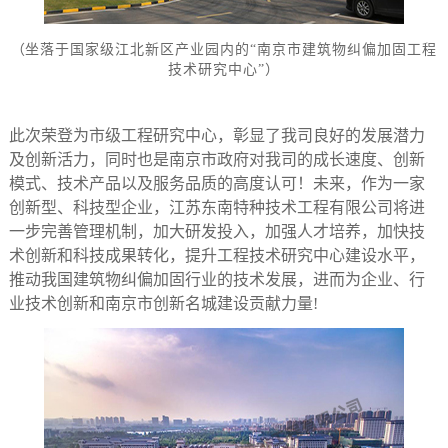
（
坐落于国家级江北新区产业园内的“南京市建筑物纠偏加固工程
技术研究中心”）
此次荣登为市级工程研究中心，彰显了我司良好的发展潜力
及创新活力，同时也是南京市政府对我司的成长速度、创新
模式、技术产品以及服务品质的高度认可！
未来，作为一家
创新型、科技型企业，江苏东南特种技术工程有限公司将进
一步完善管理机制，加大研发投入，加强人才培养，加快技
术创新和科技成果转化，提升工程技术研究中心建设水平，
推动我国建筑物纠偏加固行业的技术发展，进而为企业、行
业技术创新和南京市创新名城建设贡献力量!