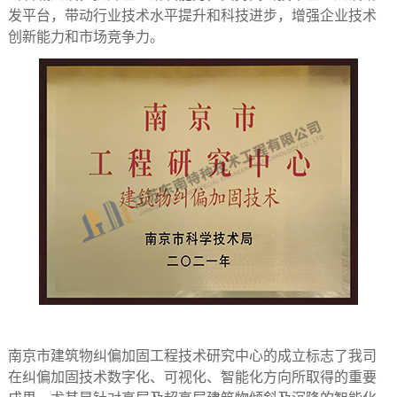
发平台，带动行业技术水平提升和科技进步，增强企业技术
创新能力和市场竞争力。
南京市建筑物纠偏加固工程技术研究中心的成立标志了我司
在纠偏加固技术数字化、可视化、智能化方向所取得的重要