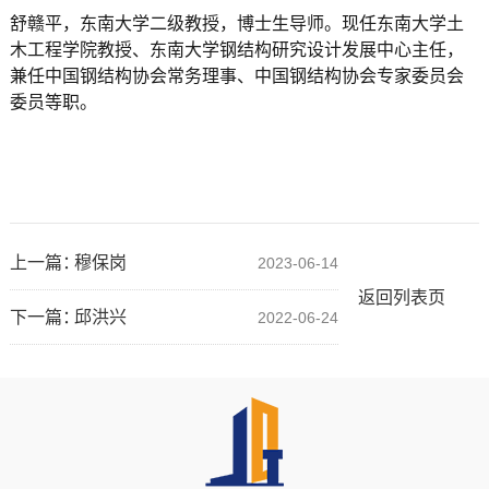
舒赣平，东南大学二级教授，博士生导师。现任东南大学土
木工程学院教授、东南大学钢结构研究设计发展中心主任，
兼任中国钢结构协会常务理事、中国钢结构协会专家委员会
委员等职。
上一篇：
穆保岗
2023-06-14
返回列表页
下一篇：
邱洪兴
2022-06-24